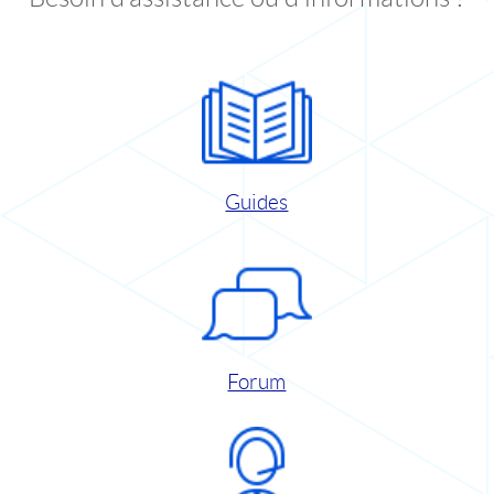
Guides
Forum